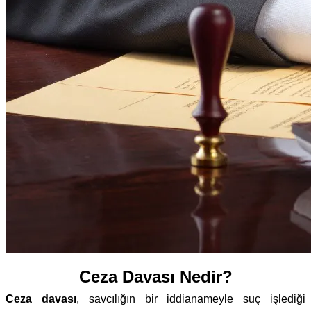
Ceza Davası Nedir?
Ceza davası
, savcılığın bir iddianameyle suç işlediği