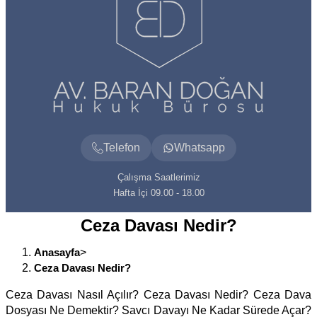
Telefon
Whatsapp
Çalışma Saatlerimiz
Hafta İçi 09.00 - 18.00
Ceza Davası Nedir?
Anasayfa
>
Ceza Davası Nedir?
Ceza Davası Nasıl Açılır? Ceza Davası Nedir? Ceza Dava
Dosyası Ne Demektir? Savcı Davayı Ne Kadar Sürede Açar?