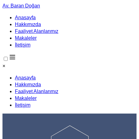
Av. Baran Doğan
Anasayfa
Hakkımızda
Faaliyet Alanlarımız
Makaleler
İletişim
×
Anasayfa
Hakkımızda
Faaliyet Alanlarımız
Makaleler
İletişim