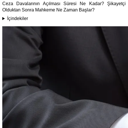
Ceza Davalarının Açılması Süresi Ne Kadar? Şikayetçi
Olduktan Sonra Mahkeme Ne Zaman Başlar?
İçindekiler