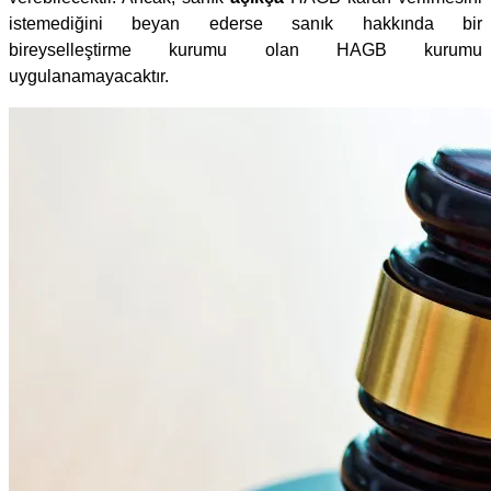
istemediğini beyan ederse sanık hakkında bir
bireyselleştirme kurumu olan HAGB kurumu
uygulanamayacaktır.