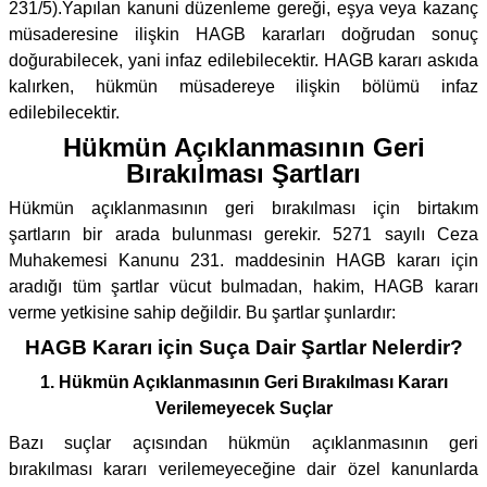
231/5).Yapılan kanuni düzenleme gereği, eşya veya kazanç
müsaderesine ilişkin HAGB kararları doğrudan sonuç
doğurabilecek, yani infaz edilebilecektir. HAGB kararı askıda
kalırken, hükmün müsadereye ilişkin bölümü infaz
edilebilecektir.
Hükmün Açıklanmasının Geri
Bırakılması Şartları
Hükmün açıklanmasının geri bırakılması için birtakım
şartların bir arada bulunması gerekir. 5271 sayılı Ceza
Muhakemesi Kanunu 231. maddesinin HAGB kararı için
aradığı tüm şartlar vücut bulmadan, hakim, HAGB kararı
verme yetkisine sahip değildir. Bu şartlar şunlardır:
HAGB Kararı için Suça Dair Şartlar Nelerdir?
1. Hükmün Açıklanmasının Geri Bırakılması Kararı
Verilemeyecek Suçlar
Bazı suçlar açısından hükmün açıklanmasının geri
bırakılması kararı verilemeyeceğine dair özel kanunlarda