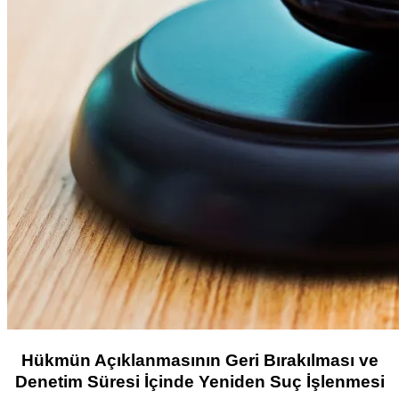
Hükmün Açıklanmasının Geri Bırakılması ve
Denetim Süresi İçinde Yeniden Suç İşlenmesi