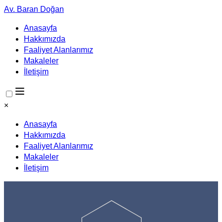
Av. Baran Doğan
Anasayfa
Hakkımızda
Faaliyet Alanlarımız
Makaleler
İletişim
×
Anasayfa
Hakkımızda
Faaliyet Alanlarımız
Makaleler
İletişim