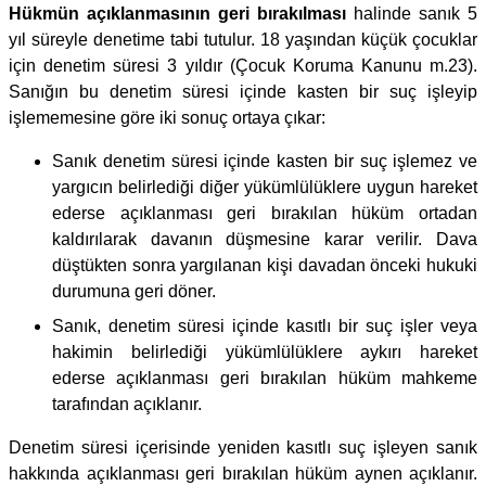
Hükmün açıklanmasının geri bırakılması
halinde sanık 5
yıl süreyle denetime tabi tutulur. 18 yaşından küçük çocuklar
için denetim süresi 3 yıldır (Çocuk Koruma Kanunu m.23).
Sanığın bu denetim süresi içinde kasten bir suç işleyip
işlememesine göre iki sonuç ortaya çıkar:
Sanık denetim süresi içinde kasten bir suç işlemez ve
yargıcın belirlediği diğer yükümlülüklere uygun hareket
ederse açıklanması geri bırakılan hüküm ortadan
kaldırılarak davanın düşmesine karar verilir. Dava
düştükten sonra yargılanan kişi davadan önceki hukuki
durumuna geri döner.
Sanık, denetim süresi içinde kasıtlı bir suç işler veya
hakimin belirlediği yükümlülüklere aykırı hareket
ederse açıklanması geri bırakılan hüküm mahkeme
tarafından açıklanır.
Denetim süresi içerisinde yeniden kasıtlı suç işleyen sanık
hakkında açıklanması geri bırakılan hüküm aynen açıklanır.