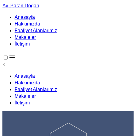
Av. Baran Doğan
Anasayfa
Hakkımızda
Faaliyet Alanlarımız
Makaleler
İletişim
×
Anasayfa
Hakkımızda
Faaliyet Alanlarımız
Makaleler
İletişim