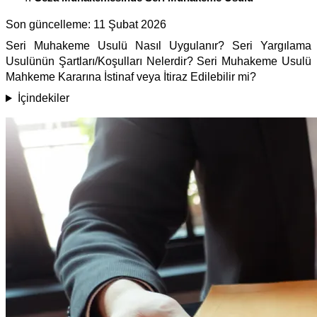
Son güncelleme:
11 Şubat 2026
Seri Muhakeme Usulü Nasıl Uygulanır? Seri Yargılama
Usulünün Şartları/Koşulları Nelerdir? Seri Muhakeme Usulü
Mahkeme Kararına İstinaf veya İtiraz Edilebilir mi?
İçindekiler