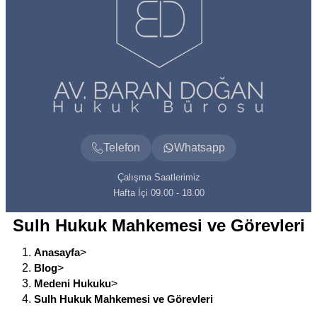
Telefon
Whatsapp
Çalışma Saatlerimiz
Hafta İçi 09.00 - 18.00
Sulh Hukuk Mahkemesi ve Görevleri
Anasayfa
>
Blog
>
Medeni Hukuku
>
Sulh Hukuk Mahkemesi ve Görevleri