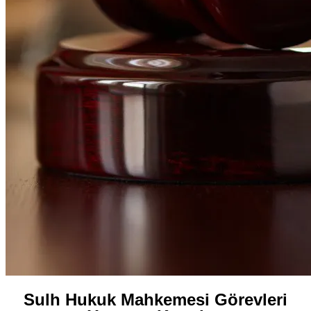
Sulh Hukuk Mahkemesi Görevleri