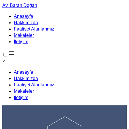
Av. Baran Doğan
Anasayfa
Hakkımızda
Faaliyet Alanlarımız
Makaleler
İletişim
×
Anasayfa
Hakkımızda
Faaliyet Alanlarımız
Makaleler
İletişim