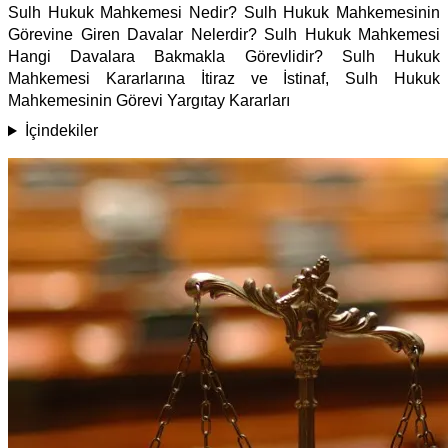
Sulh Hukuk Mahkemesi Nedir? Sulh Hukuk Mahkemesinin
Görevine Giren Davalar Nelerdir? Sulh Hukuk Mahkemesi
Hangi Davalara Bakmakla Görevlidir? Sulh Hukuk
Mahkemesi Kararlarına İtiraz ve İstinaf, Sulh Hukuk
Mahkemesinin Görevi Yargıtay Kararları
İçindekiler