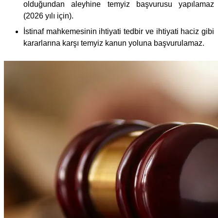
olduğundan aleyhine temyiz başvurusu yapılamaz
(2026 yılı için).
İstinaf mahkemesinin ihtiyati tedbir ve ihtiyati haciz gibi
kararlarına karşı temyiz kanun yoluna başvurulamaz.