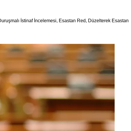
 Duruşmalı İstinaf İncelemesi, Esastan Red, Düzelterek Esastan