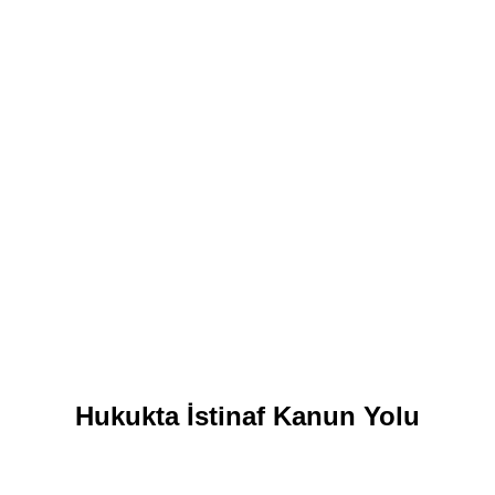
Hukukta İstinaf Kanun Yolu