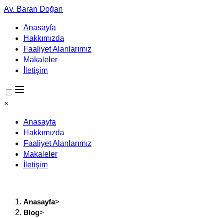
Av. Baran Doğan
Anasayfa
Hakkımızda
Faaliyet Alanlarımız
Makaleler
İletişim
×
Anasayfa
Hakkımızda
Faaliyet Alanlarımız
Makaleler
İletişim
Anasayfa
>
Blog
>