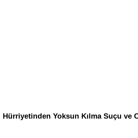
i Hürriyetinden Yoksun Kılma Suçu ve 