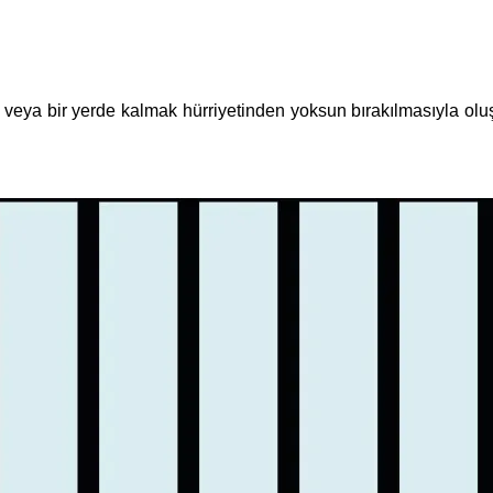
 veya bir yerde kalmak hürriyetinden yoksun bırakılmasıyla oluşur.