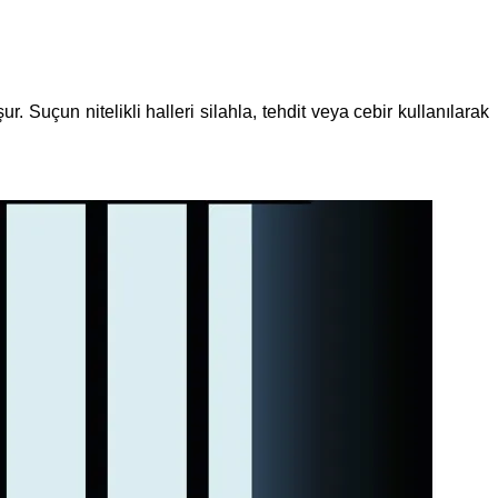
 Suçun nitelikli halleri silahla, tehdit veya cebir kullanılarak