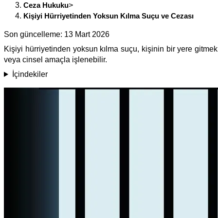
Ceza Hukuku
>
Kişiyi Hürriyetinden Yoksun Kılma Suçu ve Cezası
Son güncelleme:
13 Mart 2026
Kişiyi hürriyetinden yoksun kılma suçu, kişinin bir yere gitmek
veya cinsel amaçla işlenebilir.
İçindekiler