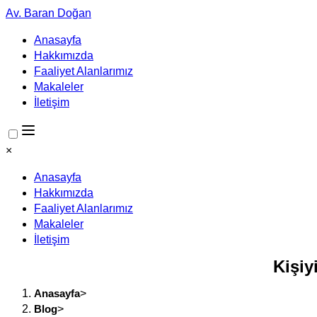
Av. Baran Doğan
Anasayfa
Hakkımızda
Faaliyet Alanlarımız
Makaleler
İletişim
×
Anasayfa
Hakkımızda
Faaliyet Alanlarımız
Makaleler
İletişim
Kişiy
Anasayfa
>
Blog
>