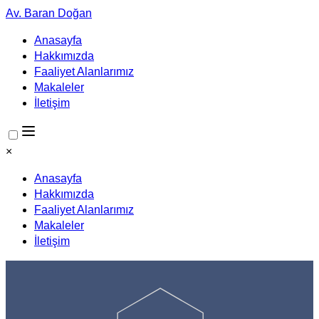
Av. Baran Doğan
Anasayfa
Hakkımızda
Faaliyet Alanlarımız
Makaleler
İletişim
×
Anasayfa
Hakkımızda
Faaliyet Alanlarımız
Makaleler
İletişim