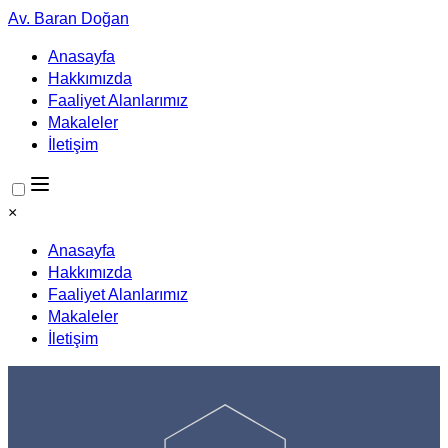
Av. Baran Doğan
Anasayfa
Hakkımızda
Faaliyet Alanlarımız
Makaleler
İletişim
×
Anasayfa
Hakkımızda
Faaliyet Alanlarımız
Makaleler
İletişim