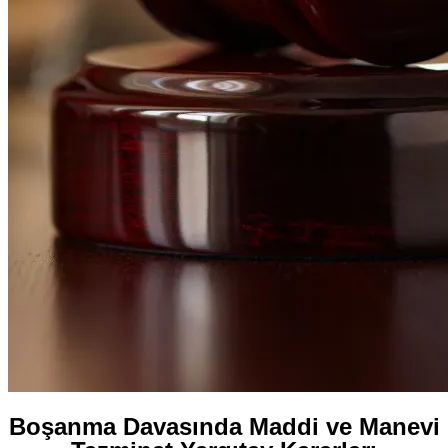
Boşanma Davasında Maddi ve Manevi