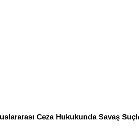
uslararası Ceza Hukukunda Savaş Suçl