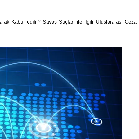
k Kabul edilir? Savaş Suçları ile İlgili Uluslararası Ceza