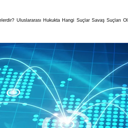
erdir? Uluslararası Hukukta Hangi Suçlar Savaş Suçları Olara