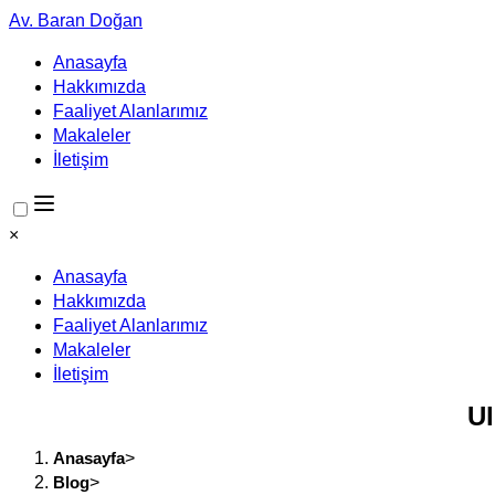
Av. Baran Doğan
Anasayfa
Hakkımızda
Faaliyet Alanlarımız
Makaleler
İletişim
×
Anasayfa
Hakkımızda
Faaliyet Alanlarımız
Makaleler
İletişim
Ul
Anasayfa
>
Blog
>