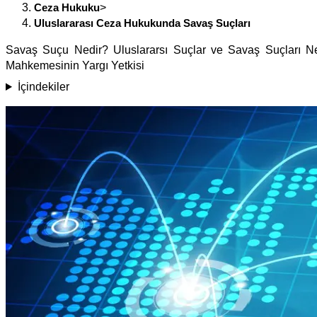
Ceza Hukuku
>
Uluslararası Ceza Hukukunda Savaş Suçları
Savaş Suçu Nedir? Uluslararsı Suçlar ve Savaş Suçları Nel
Mahkemesinin Yargı Yetkisi
İçindekiler