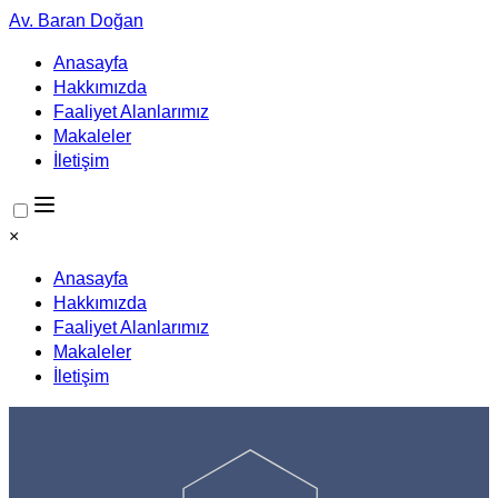
Av. Baran Doğan
Anasayfa
Hakkımızda
Faaliyet Alanlarımız
Makaleler
İletişim
×
Anasayfa
Hakkımızda
Faaliyet Alanlarımız
Makaleler
İletişim