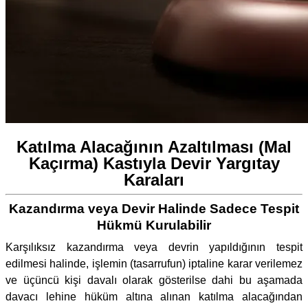
Katılma Alacağının Azaltılması (Mal
Kaçırma) Kastıyla Devir Yargıtay
Karaları
Kazandırma veya Devir Halinde Sadece Tespit
Hükmü Kurulabilir
Karşılıksız kazandırma veya devrin yapıldığının tespit
edilmesi halinde, işlemin (tasarrufun) iptaline karar verilemez
ve üçüncü kişi davalı olarak gösterilse dahi bu aşamada
davacı lehine hüküm altına alınan katılma alacağından