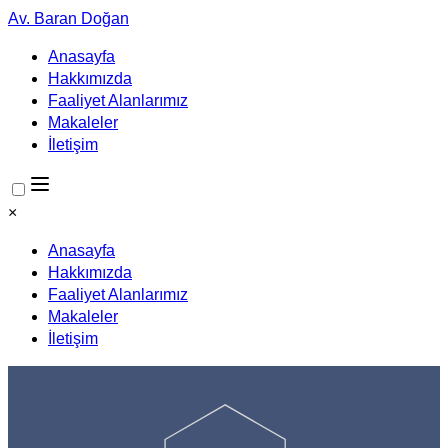
Av. Baran Doğan
Anasayfa
Hakkımızda
Faaliyet Alanlarımız
Makaleler
İletişim
×
Anasayfa
Hakkımızda
Faaliyet Alanlarımız
Makaleler
İletişim