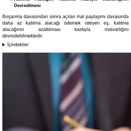
Devredilmesi
Boşanma davasından sonra açılan mal paylaşımı davasında
daha az katılma alacağı ödemek isteyen eş, katılma
alacağının azaltılması kastıyla malvarlığını
devredebilmektedir.
İçindekiler