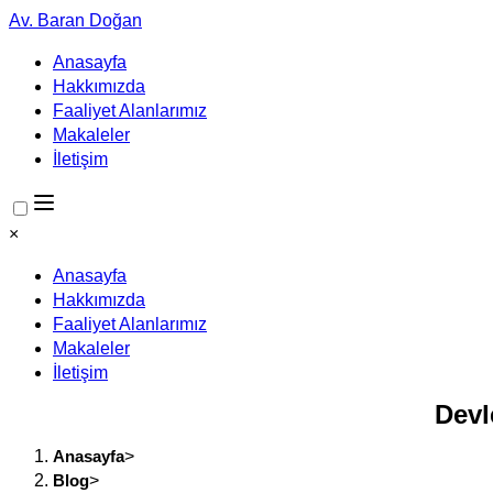
Av. Baran Doğan
Anasayfa
Hakkımızda
Faaliyet Alanlarımız
Makaleler
İletişim
×
Anasayfa
Hakkımızda
Faaliyet Alanlarımız
Makaleler
İletişim
Devl
Anasayfa
>
Blog
>