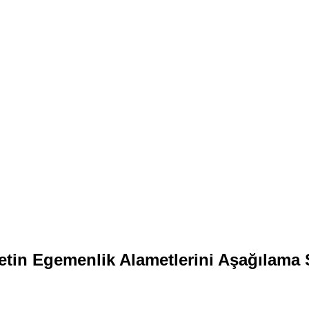
etin Egemenlik Alametlerini Aşağılama