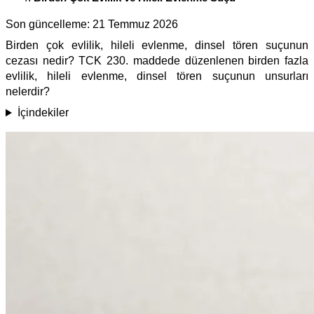
Son güncelleme:
21 Temmuz 2026
Birden çok evlilik, hileli evlenme, dinsel tören suçunun
cezası nedir? TCK 230. maddede düzenlenen birden fazla
evlilik, hileli evlenme, dinsel tören suçunun unsurları
nelerdir?
İçindekiler