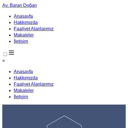
Av. Baran Doğan
Anasayfa
Hakkımızda
Faaliyet Alanlarımız
Makaleler
İletişim
×
Anasayfa
Hakkımızda
Faaliyet Alanlarımız
Makaleler
İletişim