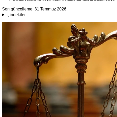
Son güncelleme:
31 Temmuz 2026
İçindekiler