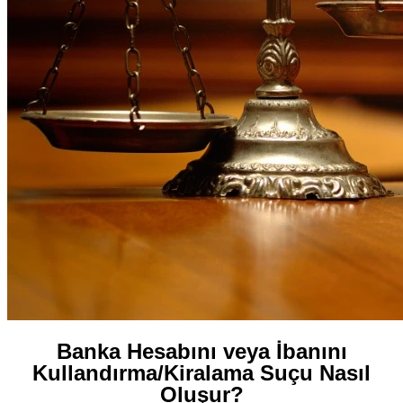
Banka Hesabını veya İbanını
Kullandırma/Kiralama Suçu Nasıl
Oluşur?