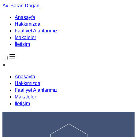
Av. Baran Doğan
Anasayfa
Hakkımızda
Faaliyet Alanlarımız
Makaleler
İletişim
×
Anasayfa
Hakkımızda
Faaliyet Alanlarımız
Makaleler
İletişim