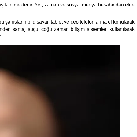
ulaşılabilmektedir. Yer, zaman ve sosyal medya hesabından elde
 şahısların bilgisayar, tablet ve cep telefonlarına el konularak
rinden şantaj suçu, çoğu zaman bilişim sistemleri kullanılarak
.