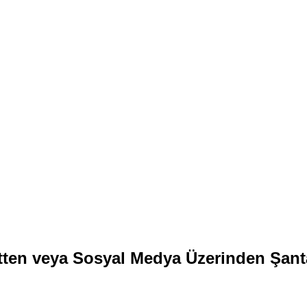
etten veya Sosyal Medya Üzerinden Şant