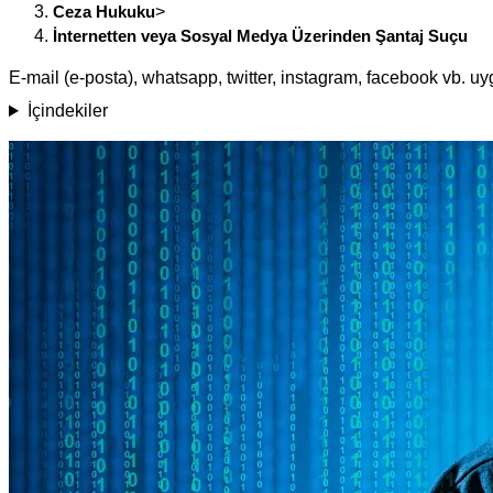
Ceza Hukuku
>
İnternetten veya Sosyal Medya Üzerinden Şantaj Suçu
E-mail (e-posta), whatsapp, twitter, instagram, facebook vb. 
İçindekiler