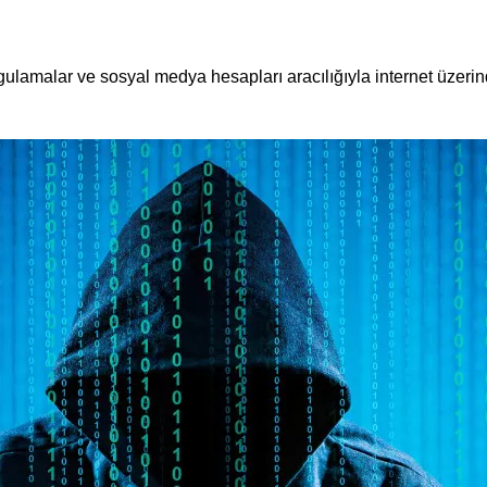
uygulamalar ve sosyal medya hesapları aracılığıyla internet üze