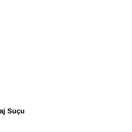
aj Suçu