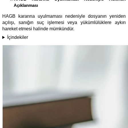
Açıklanması
HAGB kararına uyulmaması nedeniyle dosyanın yeniden
açılışı, sanığın suç işlemesi veya yükümlülüklere aykırı
hareket etmesi halinde mümkündür.
İçindekiler