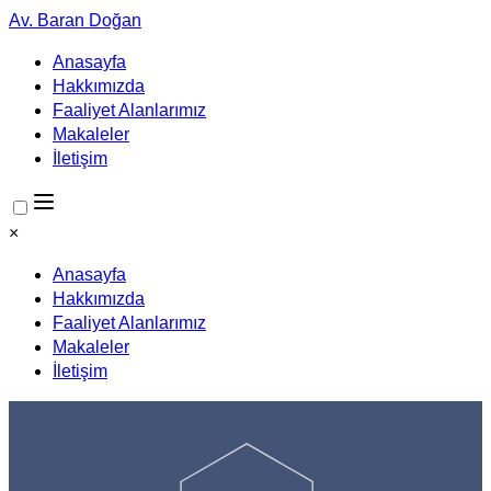
Av. Baran Doğan
Anasayfa
Hakkımızda
Faaliyet Alanlarımız
Makaleler
İletişim
×
Anasayfa
Hakkımızda
Faaliyet Alanlarımız
Makaleler
İletişim