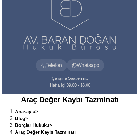
Telefon
Whatsapp
Çalışma Saatlerimiz
Hafta İçi 09.00 - 18.00
Araç Değer Kaybı Tazminatı
Anasayfa
>
Blog
>
Borçlar Hukuku
>
Araç Değer Kaybı Tazminatı