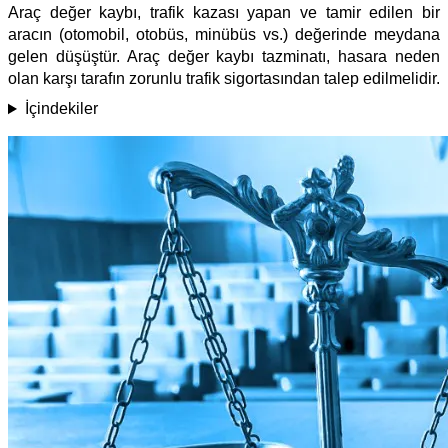
Araç değer kaybı, trafik kazası yapan ve tamir edilen bir
aracın (otomobil, otobüs, minübüs vs.) değerinde meydana
gelen düşüştür. Araç değer kaybı tazminatı, hasara neden
olan karşı tarafın zorunlu trafik sigortasından talep edilmelidir.
İçindekiler