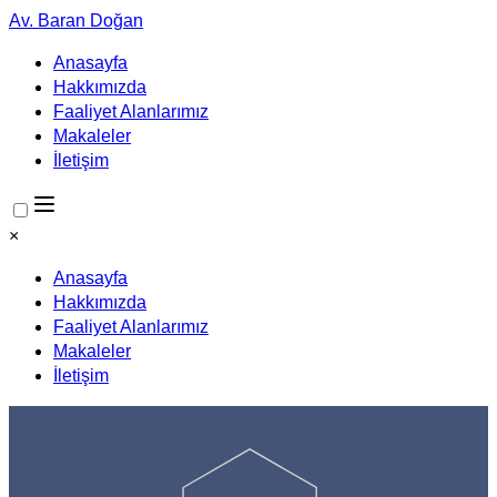
Av. Baran Doğan
Anasayfa
Hakkımızda
Faaliyet Alanlarımız
Makaleler
İletişim
×
Anasayfa
Hakkımızda
Faaliyet Alanlarımız
Makaleler
İletişim