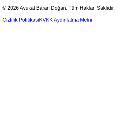
©
2026
Avukat Baran Doğan. Tüm Hakları Saklıdır.
Gizlilik Politikası
KVKK Aydınlatma Metni