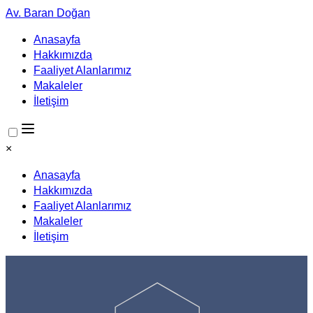
Av. Baran Doğan
Anasayfa
Hakkımızda
Faaliyet Alanlarımız
Makaleler
İletişim
×
Anasayfa
Hakkımızda
Faaliyet Alanlarımız
Makaleler
İletişim