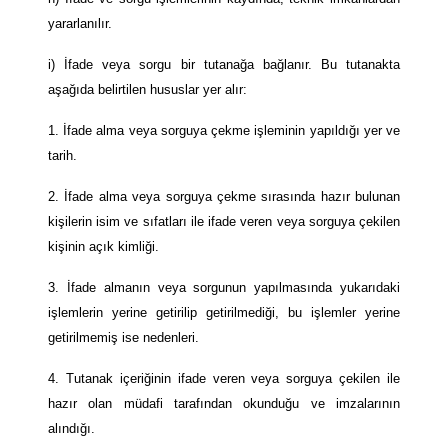
yararlanılır.
i) İfade veya sorgu bir tutanağa bağlanır. Bu tutanakta
aşağıda belirtilen hususlar yer alır:
1. İfade alma veya sorguya çekme işleminin yapıldığı yer ve
tarih.
2. İfade alma veya sorguya çekme sırasında hazır bulunan
kişilerin isim ve sıfatları ile ifade veren veya sorguya çekilen
kişinin açık kimliği.
3. İfade almanın veya sorgunun yapılmasında yukarıdaki
işlemlerin yerine getirilip getirilmediği, bu işlemler yerine
getirilmemiş ise nedenleri.
4. Tutanak içeriğinin ifade veren veya sorguya çekilen ile
hazır olan müdafi tarafından okunduğu ve imzalarının
alındığı.