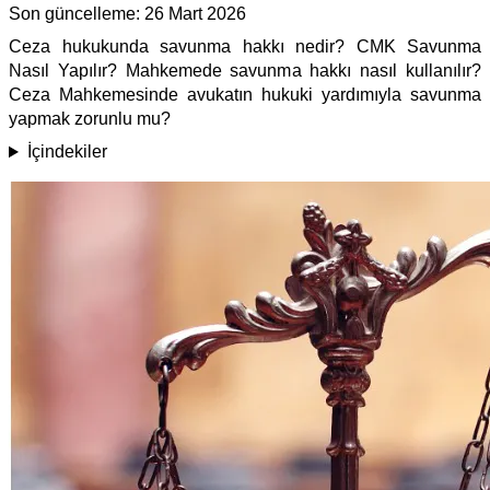
Son güncelleme:
26 Mart 2026
Ceza hukukunda savunma hakkı nedir? CMK Savunma
Nasıl Yapılır? Mahkemede savunma hakkı nasıl kullanılır?
Ceza Mahkemesinde avukatın hukuki yardımıyla savunma
yapmak zorunlu mu?
İçindekiler