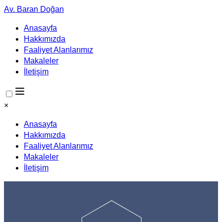
Av. Baran Doğan
Anasayfa
Hakkımızda
Faaliyet Alanlarımız
Makaleler
İletişim
×
Anasayfa
Hakkımızda
Faaliyet Alanlarımız
Makaleler
İletişim