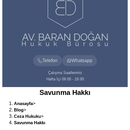
Telefon
Whatsapp
Çalışma Saatlerimiz
Hafta İçi 09.00 - 18.00
Savunma Hakkı
Anasayfa
>
Blog
>
Ceza Hukuku
>
Savunma Hakkı