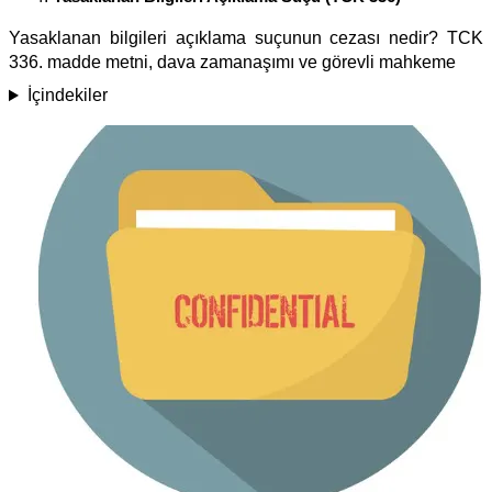
Yasaklanan bilgileri açıklama suçunun cezası nedir? TCK
336. madde metni, dava zamanaşımı ve görevli mahkeme
İçindekiler