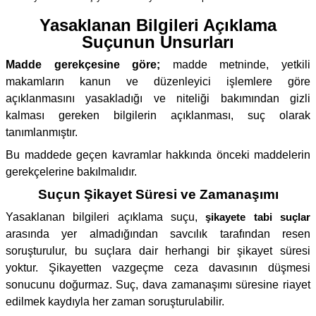
Yasaklanan Bilgileri Açıklama
Suçunun Unsurları
Madde gerekçesine göre;
madde metninde, yetkili
makamların kanun ve düzenleyici işlemlere göre
açıklanmasını yasakladığı ve niteliği bakımından gizli
kalması gereken bilgilerin açıklanması, suç olarak
tanımlanmıştır.
Bu maddede geçen kavramlar hakkında önceki maddelerin
gerekçelerine bakılmalıdır.
Suçun Şikayet Süresi ve Zamanaşımı
Yasaklanan bilgileri açıklama suçu,
şikayete tabi suçlar
arasında yer almadığından savcılık tarafından resen
soruşturulur, bu suçlara dair herhangi bir şikayet süresi
yoktur. Şikayetten vazgeçme ceza davasının düşmesi
sonucunu doğurmaz. Suç, dava zamanaşımı süresine riayet
edilmek kaydıyla her zaman soruşturulabilir.