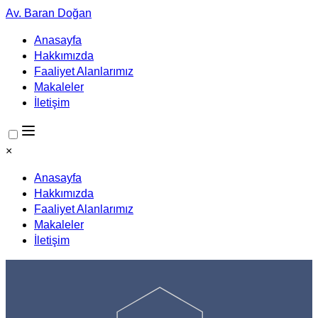
Av. Baran Doğan
Anasayfa
Hakkımızda
Faaliyet Alanlarımız
Makaleler
İletişim
×
Anasayfa
Hakkımızda
Faaliyet Alanlarımız
Makaleler
İletişim