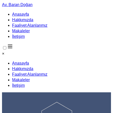
Av. Baran Doğan
Anasayfa
Hakkımızda
Faaliyet Alanlarımız
Makaleler
İletişim
×
Anasayfa
Hakkımızda
Faaliyet Alanlarımız
Makaleler
İletişim