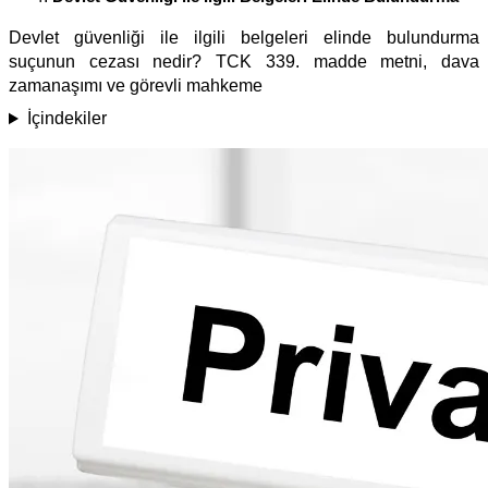
Devlet güvenliği ile ilgili belgeleri elinde bulundurma
suçunun cezası nedir? TCK 339. madde metni, dava
zamanaşımı ve görevli mahkeme
İçindekiler