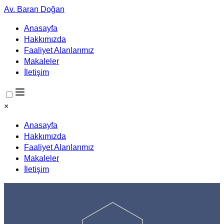
Av. Baran Doğan
Anasayfa
Hakkımızda
Faaliyet Alanlarımız
Makaleler
İletişim
×
Anasayfa
Hakkımızda
Faaliyet Alanlarımız
Makaleler
İletişim