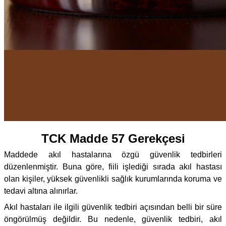
TCK Madde 57 Gerekçesi
Maddede akıl hastalarına özgü güvenlik tedbirleri
düzenlenmiştir. Buna göre, fiili işlediği sırada akıl hastası
olan kişiler, yüksek güvenlikli sağlık kurumlarında koruma ve
tedavi altına alınırlar.
Akıl hastaları ile ilgili güvenlik tedbiri açısından belli bir süre
öngörülmüş değildir. Bu nedenle, güvenlik tedbiri, akıl