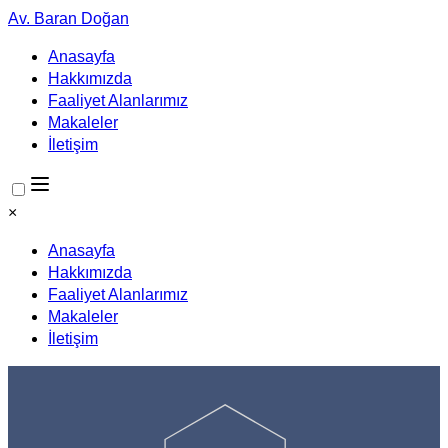
Av. Baran Doğan
Anasayfa
Hakkımızda
Faaliyet Alanlarımız
Makaleler
İletişim
×
Anasayfa
Hakkımızda
Faaliyet Alanlarımız
Makaleler
İletişim