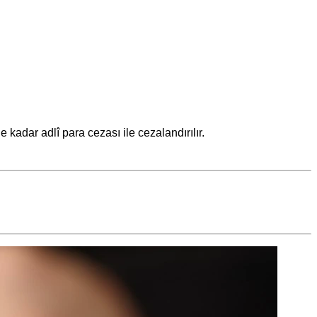
kadar adlî para cezası ile cezalandırılır.