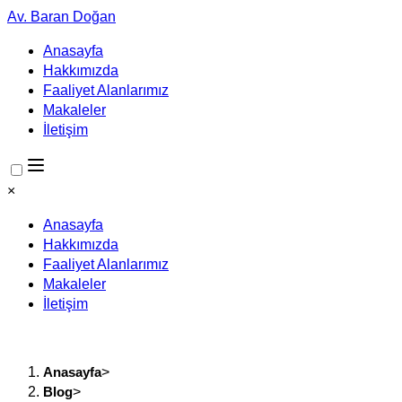
Av. Baran Doğan
Anasayfa
Hakkımızda
Faaliyet Alanlarımız
Makaleler
İletişim
×
Anasayfa
Hakkımızda
Faaliyet Alanlarımız
Makaleler
İletişim
Anasayfa
>
Blog
>