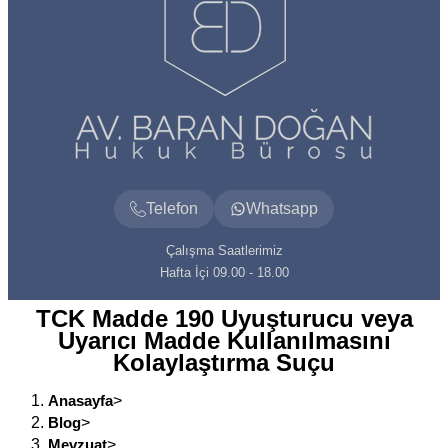
Telefon
Whatsapp
Çalışma Saatlerimiz
Hafta İçi 09.00 - 18.00
TCK Madde 190 Uyuşturucu veya
Uyarıcı Madde Kullanılmasını
Kolaylaştırma Suçu
Anasayfa
>
Blog
>
Mevzuat
>