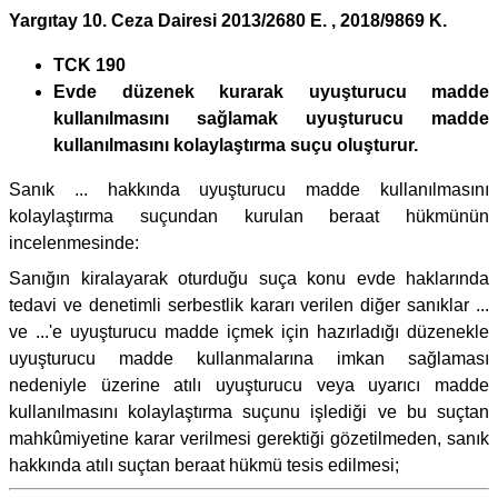
Yargıtay 10. Ceza Dairesi 2013/2680 E. , 2018/9869 K.
TCK 190
Evde düzenek kurarak uyuşturucu madde
kullanılmasını sağlamak uyuşturucu madde
kullanılmasını kolaylaştırma suçu oluşturur.
Sanık ... hakkında uyuşturucu madde kullanılmasını
kolaylaştırma suçundan kurulan beraat hükmünün
incelenmesinde:
Sanığın kiralayarak oturduğu suça konu evde haklarında
tedavi ve denetimli serbestlik kararı verilen diğer sanıklar ...
ve ...'e uyuşturucu madde içmek için hazırladığı düzenekle
uyuşturucu madde kullanmalarına imkan sağlaması
nedeniyle üzerine atılı uyuşturucu veya uyarıcı madde
kullanılmasını kolaylaştırma suçunu işlediği ve bu suçtan
mahkûmiyetine karar verilmesi gerektiği gözetilmeden, sanık
hakkında atılı suçtan beraat hükmü tesis edilmesi;