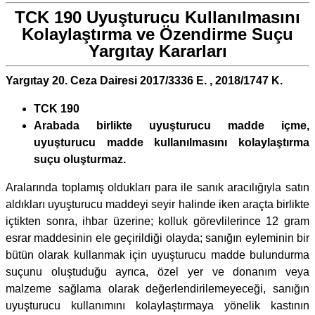
TCK 190 Uyuşturucu Kullanılmasını
Kolaylaştırma ve Özendirme Suçu
Yargıtay Kararları
Yargıtay 20. Ceza Dairesi 2017/3336 E. , 2018/1747 K.
TCK 190
Arabada birlikte uyuşturucu madde içme,
uyuşturucu madde kullanılmasını kolaylaştırma
suçu oluşturmaz.
Aralarında toplamış oldukları para ile sanık aracılığıyla satın
aldıkları uyuşturucu maddeyi seyir halinde iken araçta birlikte
içtikten sonra, ihbar üzerine; kolluk görevlilerince 12 gram
esrar maddesinin ele geçirildiği olayda; sanığın eyleminin bir
bütün olarak kullanmak için uyuşturucu madde bulundurma
suçunu oluştuduğu ayrıca, özel yer ve donanım veya
malzeme sağlama olarak değerlendirilemeyeceği, sanığın
uyuşturucu kullanımını kolaylaştırmaya yönelik kastının