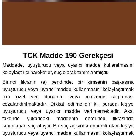
TCK Madde 190 Gerekçesi
Maddede, uyuşturucu veya uyarıcı madde kullanılmasını
kolaylaştırıcı hareketler, suç olarak tanımlanmıştır.
Birinci fıkranın (a) bendinde, bir kimsenin başkasına
uyuşturucu veya uyarıcı madde kullanmasını kolaylaştırmak
için özel yer, donanım veya malzeme sağlaması
cezalandırılmaktadır. Dikkat edilmelidir ki, burada kişiye
uyuşturucu veya uyarıcı madde verilmemektedir. Aksi
takdirde yukarıdaki maddenin dördüncü fıkrasında
tanımlanan suç oluşur. Bu suç açısından önemli olan, kişiye
uyuşturucu veya uyarıcı madde kullanmasını kolaylaştırmak