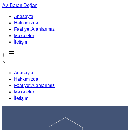
Av. Baran Doğan
Anasayfa
Hakkımızda
Faaliyet Alanlarımız
Makaleler
İletişim
×
Anasayfa
Hakkımızda
Faaliyet Alanlarımız
Makaleler
İletişim