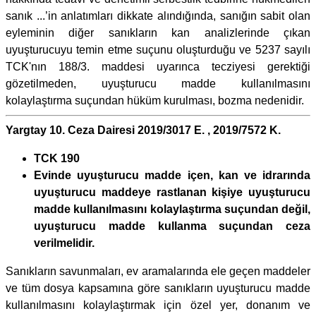
sanık ...’in anlatımları dikkate alındığında, sanığın sabit olan
eyleminin diğer sanıkların kan analizlerinde çıkan
uyuşturucuyu temin etme suçunu oluşturduğu ve 5237 sayılı
TCK'nın 188/3. maddesi uyarınca tecziyesi gerektiği
gözetilmeden, uyuşturucu madde kullanılmasını
kolaylaştırma suçundan hüküm kurulması, bozma nedenidir.
Yargtay 10. Ceza Dairesi 2019/3017 E. , 2019/7572 K.
TCK 190
Evinde uyuşturucu madde içen, kan ve idrarında
uyuşturucu maddeye rastlanan kişiye uyuşturucu
madde kullanılmasını kolaylaştırma suçundan değil,
uyuşturucu madde kullanma suçundan ceza
verilmelidir.
Sanıkların savunmaları, ev aramalarında ele geçen maddeler
ve tüm dosya kapsamına göre sanıkların uyuşturucu madde
kullanılmasını kolaylaştırmak için özel yer, donanım ve