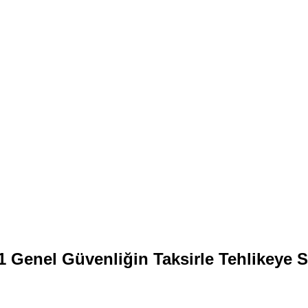
 Genel Güvenliğin Taksirle Tehlikeye 