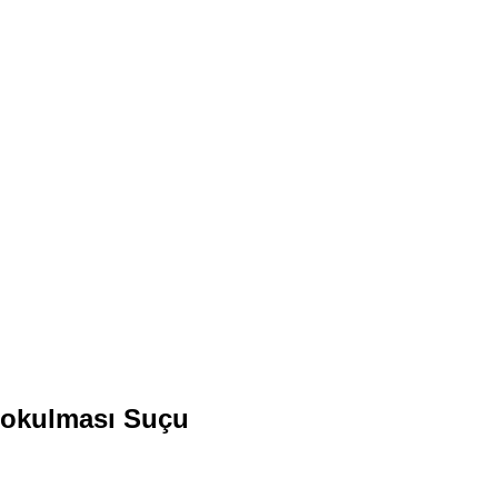
Sokulması Suçu