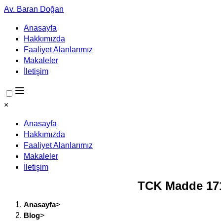
Av. Baran Doğan
Anasayfa
Hakkımızda
Faaliyet Alanlarımız
Makaleler
İletişim
×
Anasayfa
Hakkımızda
Faaliyet Alanlarımız
Makaleler
İletişim
TCK Madde 171
Anasayfa
>
Blog
>