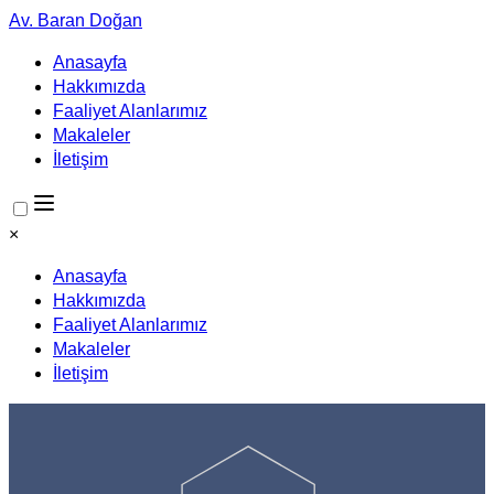
Av. Baran Doğan
Anasayfa
Hakkımızda
Faaliyet Alanlarımız
Makaleler
İletişim
×
Anasayfa
Hakkımızda
Faaliyet Alanlarımız
Makaleler
İletişim