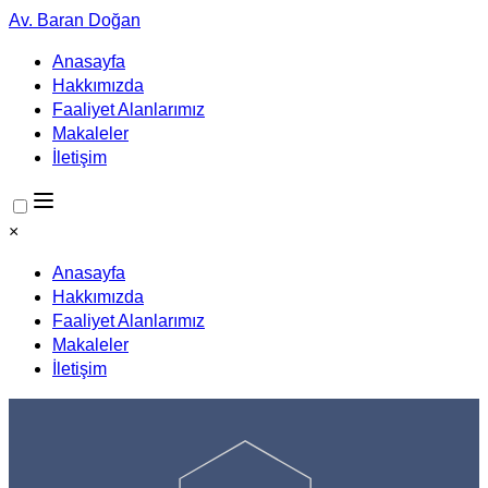
Av. Baran Doğan
Anasayfa
Hakkımızda
Faaliyet Alanlarımız
Makaleler
İletişim
×
Anasayfa
Hakkımızda
Faaliyet Alanlarımız
Makaleler
İletişim