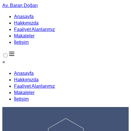
Av. Baran Doğan
Anasayfa
Hakkımızda
Faaliyet Alanlarımız
Makaleler
İletişim
×
Anasayfa
Hakkımızda
Faaliyet Alanlarımız
Makaleler
İletişim