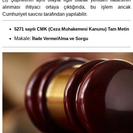
alınması ihtiyacı ortaya çıktığında, bu işlem ancak
Cumhuriyet savcısı tarafından yapılabilir.
5271 sayılı CMK (Ceza Muhakemesi Kanunu) Tam Metin
Makale:
İfade Verme/Alma ve Sorgu