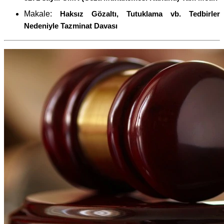
Makale:
Haksız Gözaltı, Tutuklama vb. Tedbirler
Nedeniyle Tazminat Davası