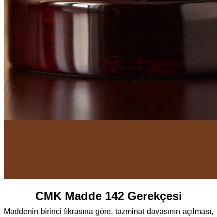
CMK Madde 142 Gerekçesi
Maddenin birinci fıkrasına göre, tazminat davasının açılması,