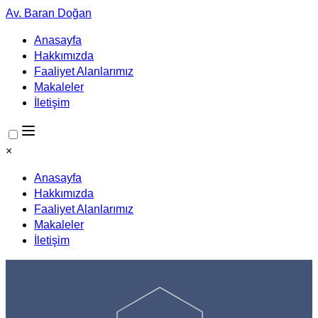
Av. Baran Doğan
Anasayfa
Hakkımızda
Faaliyet Alanlarımız
Makaleler
İletişim
×
Anasayfa
Hakkımızda
Faaliyet Alanlarımız
Makaleler
İletişim