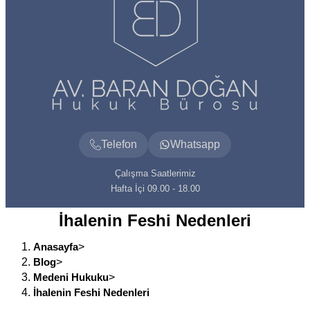
Telefon
Whatsapp
Çalışma Saatlerimiz
Hafta İçi 09.00 - 18.00
İhalenin Feshi Nedenleri
Anasayfa
>
Blog
>
Medeni Hukuku
>
İhalenin Feshi Nedenleri