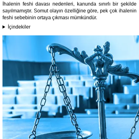
İhalenin feshi davası nedenleri, kanunda sınırlı bir şekilde
sayılmamıştır. Somut olayın özelliğine göre, pek çok ihalenin
feshi sebebinin ortaya çıkması mümkündür.
İçindekiler