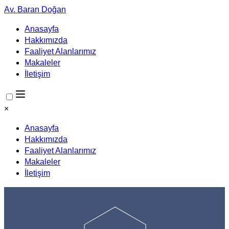
Av. Baran Doğan
Anasayfa
Hakkımızda
Faaliyet Alanlarımız
Makaleler
İletişim
×
Anasayfa
Hakkımızda
Faaliyet Alanlarımız
Makaleler
İletişim