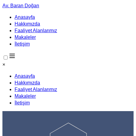
Av. Baran Doğan
Anasayfa
Hakkımızda
Faaliyet Alanlarımız
Makaleler
İletişim
×
Anasayfa
Hakkımızda
Faaliyet Alanlarımız
Makaleler
İletişim