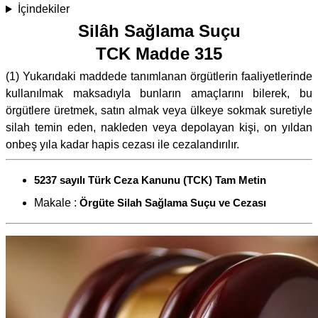
İçindekiler
Silâh Sağlama Suçu
TCK Madde 315
(1) Yukarıdaki maddede tanımlanan örgütlerin faaliyetlerinde
kullanılmak maksadıyla bunların amaçlarını bilerek, bu
örgütlere üretmek, satın almak veya ülkeye sokmak suretiyle
silah temin eden, nakleden veya depolayan kişi, on yıldan
onbeş yıla kadar hapis cezası ile cezalandırılır.
5237 sayılı Türk Ceza Kanunu (TCK) Tam Metin
Makale :
Örgüte Silah Sağlama Suçu ve Cezası