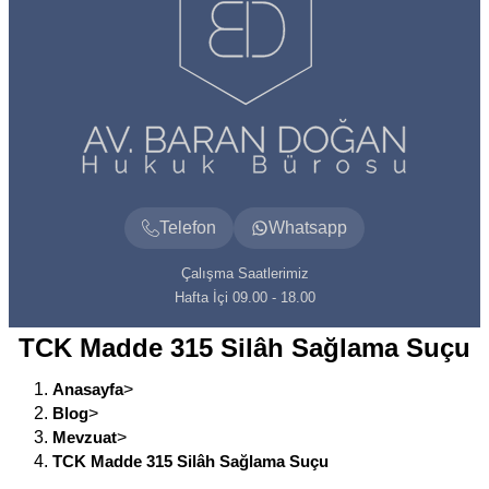
Telefon
Whatsapp
Çalışma Saatlerimiz
Hafta İçi 09.00 - 18.00
TCK Madde 315 Silâh Sağlama Suçu
Anasayfa
>
Blog
>
Mevzuat
>
TCK Madde 315 Silâh Sağlama Suçu