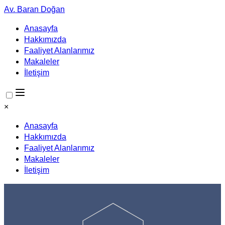
Av. Baran Doğan
Anasayfa
Hakkımızda
Faaliyet Alanlarımız
Makaleler
İletişim
×
Anasayfa
Hakkımızda
Faaliyet Alanlarımız
Makaleler
İletişim