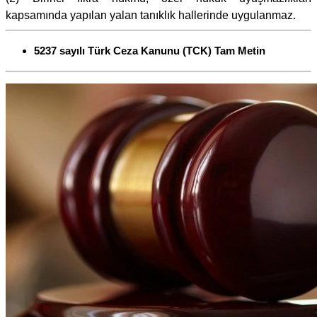
kapsamında yapılan yalan tanıklık hallerinde uygulanmaz.
5237 sayılı Türk Ceza Kanunu (TCK) Tam Metin