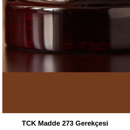
TCK Madde 273 Gerekçesi