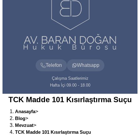
Telefon
Whatsapp
Çalışma Saatlerimiz
Hafta İçi 09.00 - 18.00
TCK Madde 101 Kısırlaştırma Suçu
Anasayfa
>
Blog
>
Mevzuat
>
TCK Madde 101 Kısırlaştırma Suçu