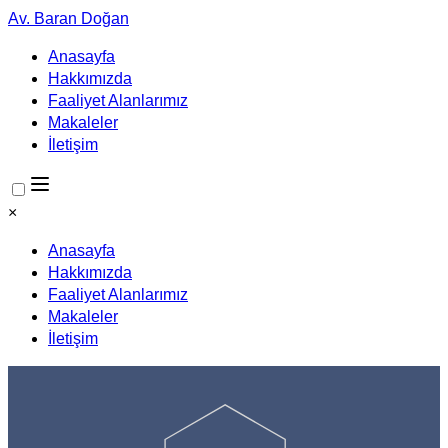
Av. Baran Doğan
Anasayfa
Hakkımızda
Faaliyet Alanlarımız
Makaleler
İletişim
×
Anasayfa
Hakkımızda
Faaliyet Alanlarımız
Makaleler
İletişim