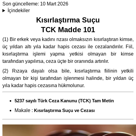
Son güncelleme:
10 Mart 2026
İçindekiler
Kısırlaştırma Suçu
TCK Madde 101
(1) Bir erkek veya kadını rızası olmaksızın kısırlaştıran kimse,
üç yıldan altı yıla kadar hapis cezası ile cezalandırılır. Fiil,
kısırlaştırma işlemi yapma yetkisi olmayan bir kimse
tarafından yapılırsa, ceza üçte bir oranında artırılır.
(2) Rızaya dayalı olsa bile, kısırlaştırma fiilinin yetkili
olmayan bir kişi tarafından işlenmesi halinde, bir yıldan üç
yıla kadar hapis cezasına hükmolunur.
5237 sayılı Türk Ceza Kanunu (TCK) Tam Metin
Makale :
Kısırlaştırma Suçu ve Cezası