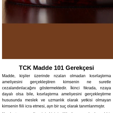
TCK Madde 101 Gerekçesi
Madde, kişiler üzerinde rızaları olmadan kısırlaştırma
ameliyesini gerçekleştiren kimsenin ne suretle
cezalandırılacağını göstermektedir. İkinci fıkrada, rızaya
dayalı olsa bile, kısırlaştırma ameliyesini gerçekleştirme
hususunda meslek ve uzmanlık olarak yetkisi olmayan
kimsenin fiili icra etmesi, ayrı bir suç olarak tanımlanmıştır.