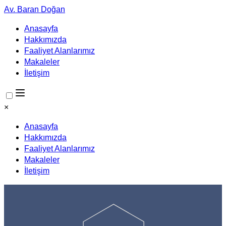
Av. Baran Doğan
Anasayfa
Hakkımızda
Faaliyet Alanlarımız
Makaleler
İletişim
×
Anasayfa
Hakkımızda
Faaliyet Alanlarımız
Makaleler
İletişim