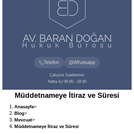
Telefon
Whatsapp
Çalışma Saatlerimiz
Hafta İçi 09.00 - 18.00
Müddetnameye İtiraz ve Süresi
Anasayfa
>
Blog
>
Mevzuat
>
Müddetnameye İtiraz ve Süresi