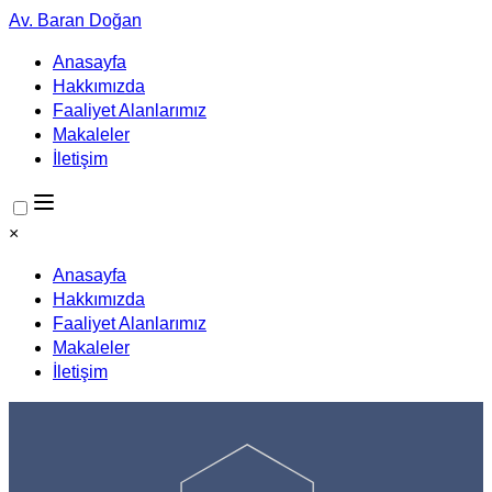
Av. Baran Doğan
Anasayfa
Hakkımızda
Faaliyet Alanlarımız
Makaleler
İletişim
×
Anasayfa
Hakkımızda
Faaliyet Alanlarımız
Makaleler
İletişim