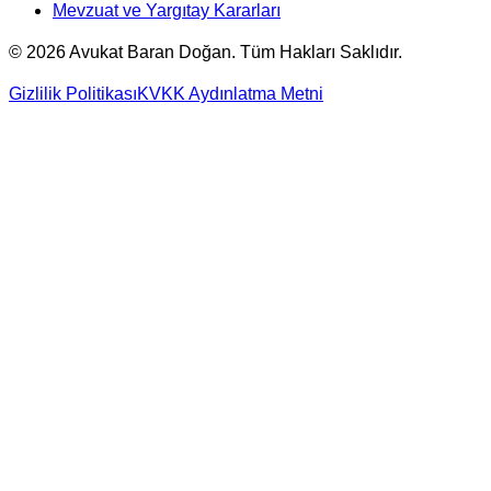
Mevzuat ve Yargıtay Kararları
©
2026
Avukat Baran Doğan. Tüm Hakları Saklıdır.
Gizlilik Politikası
KVKK Aydınlatma Metni