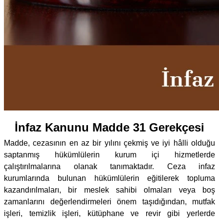
İnfaz Kanunu Madde 31 Gerekçesi
Madde, cezasının en az bir yılını çekmiş ve iyi hâlli olduğu
saptanmış hükümlülerin kurum içi hizmetlerde
çalıştırılmalarına olanak tanımaktadır. Ceza infaz
kurumlarında bulunan hükümlülerin eğitilerek topluma
kazandırılmaları, bir meslek sahibi olmaları veya boş
zamanlarını değerlendirmeleri önem taşıdığından, mutfak
işleri, temizlik işleri, kütüphane ve revir gibi yerlerde