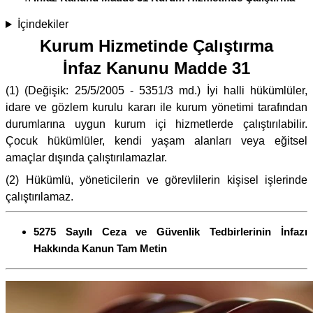
İçindekiler
Kurum Hizmetinde Çalıştırma
İnfaz Kanunu Madde 31
(1) (Değişik: 25/5/2005 - 5351/3 md.) İyi halli hükümlüler,
idare ve gözlem kurulu kararı ile kurum yönetimi tarafından
durumlarına uygun kurum içi hizmetlerde çalıştırılabilir.
Çocuk hükümlüler, kendi yaşam alanları veya eğitsel
amaçlar dışında çalıştırılamazlar.
(2) Hükümlü, yöneticilerin ve görevlilerin kişisel işlerinde
çalıştırılamaz.
5275 Sayılı Ceza ve Güvenlik Tedbirlerinin İnfazı
Hakkında Kanun Tam Metin