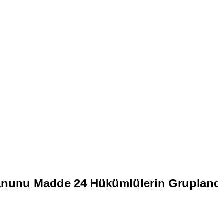
anunu Madde 24 Hükümlülerin Grupland