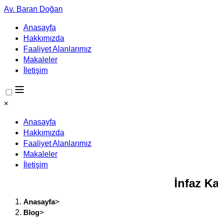
Av. Baran Doğan
Anasayfa
Hakkımızda
Faaliyet Alanlarımız
Makaleler
İletişim
×
Anasayfa
Hakkımızda
Faaliyet Alanlarımız
Makaleler
İletişim
İnfaz K
Anasayfa
>
Blog
>