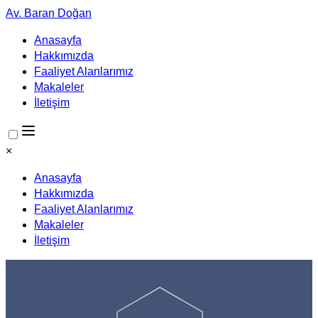
Av. Baran Doğan
Anasayfa
Hakkımızda
Faaliyet Alanlarımız
Makaleler
İletişim
×
Anasayfa
Hakkımızda
Faaliyet Alanlarımız
Makaleler
İletişim