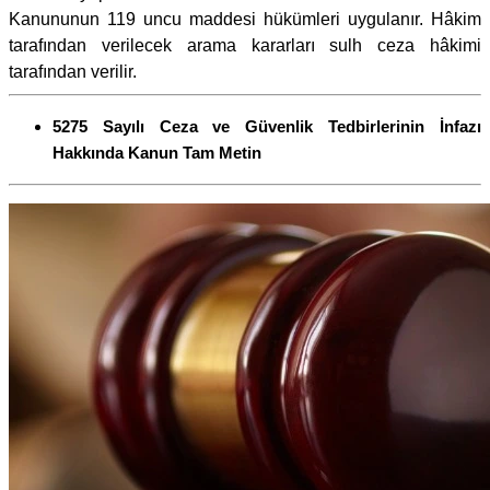
Kanununun 119 uncu maddesi hükümleri uygulanır. Hâkim
tarafından verilecek arama kararları sulh ceza hâkimi
tarafından verilir.
5275 Sayılı Ceza ve Güvenlik Tedbirlerinin İnfazı
Hakkında Kanun Tam Metin