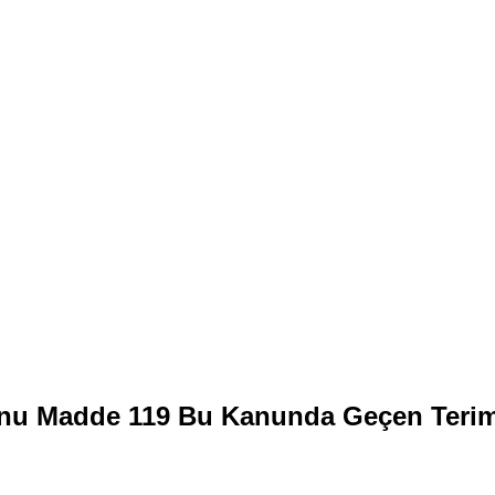
nu Madde 119 Bu Kanunda Geçen Teriml