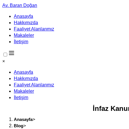
Av. Baran Doğan
Anasayfa
Hakkımızda
Faaliyet Alanlarımız
Makaleler
İletişim
×
Anasayfa
Hakkımızda
Faaliyet Alanlarımız
Makaleler
İletişim
İnfaz Kanu
Anasayfa
>
Blog
>