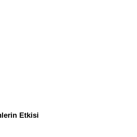
erin Etkisi