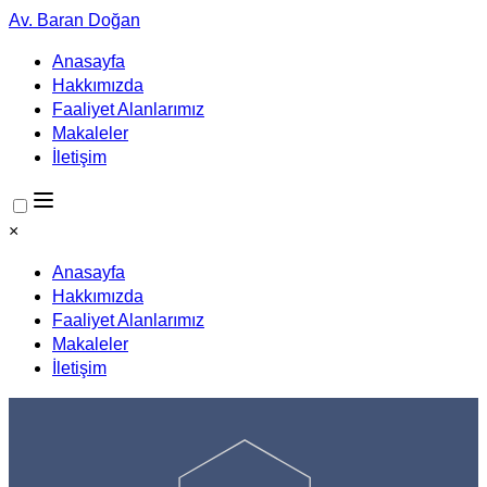
Av. Baran Doğan
Anasayfa
Hakkımızda
Faaliyet Alanlarımız
Makaleler
İletişim
×
Anasayfa
Hakkımızda
Faaliyet Alanlarımız
Makaleler
İletişim