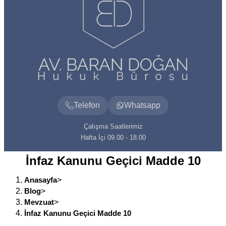
Telefon
Whatsapp
Çalışma Saatlerimiz
Hafta İçi 09.00 - 18.00
İnfaz Kanunu Geçici Madde 10
Anasayfa
>
Blog
>
Mevzuat
>
İnfaz Kanunu Geçici Madde 10