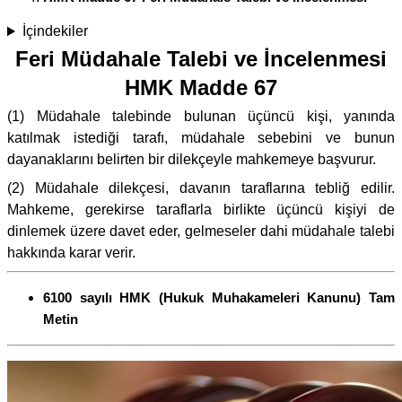
İçindekiler
Feri Müdahale Talebi ve İncelenmesi
HMK Madde 67
(1) Müdahale talebinde bulunan üçüncü kişi, yanında
katılmak istediği tarafı, müdahale sebebini ve bunun
dayanaklarını belirten bir dilekçeyle mahkemeye başvurur.
(2) Müdahale dilekçesi, davanın taraflarına tebliğ edilir.
Mahkeme, gerekirse taraflarla birlikte üçüncü kişiyi de
dinlemek üzere davet eder, gelmeseler dahi müdahale talebi
hakkında karar verir.
6100 sayılı HMK (Hukuk Muhakameleri Kanunu) Tam
Metin