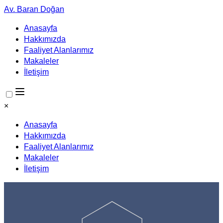
Av. Baran Doğan
Anasayfa
Hakkımızda
Faaliyet Alanlarımız
Makaleler
İletişim
×
Anasayfa
Hakkımızda
Faaliyet Alanlarımız
Makaleler
İletişim