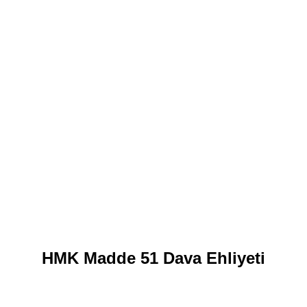
HMK Madde 51 Dava Ehliyeti