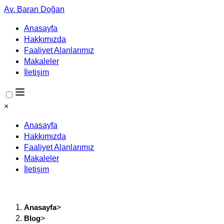
Av. Baran Doğan
Anasayfa
Hakkımızda
Faaliyet Alanlarımız
Makaleler
İletişim
×
Anasayfa
Hakkımızda
Faaliyet Alanlarımız
Makaleler
İletişim
Anasayfa
>
Blog
>