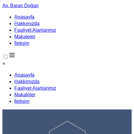
Av. Baran Doğan
Anasayfa
Hakkımızda
Faaliyet Alanlarımız
Makaleler
İletişim
×
Anasayfa
Hakkımızda
Faaliyet Alanlarımız
Makaleler
İletişim