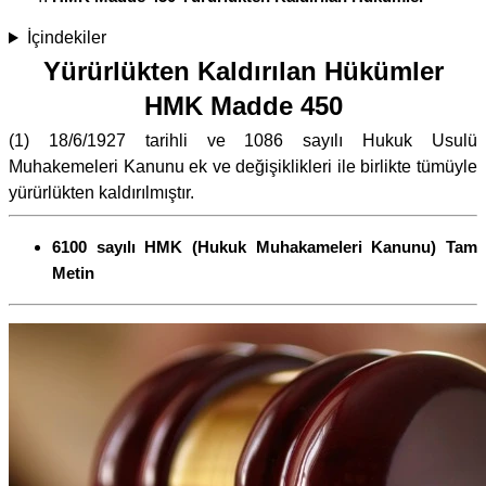
İçindekiler
Yürürlükten Kaldırılan Hükümler
HMK Madde 450
(1) 18/6/1927 tarihli ve 1086 sayılı Hukuk Usulü
Muhakemeleri Kanunu ek ve değişiklikleri ile birlikte tümüyle
yürürlükten kaldırılmıştır.
6100 sayılı HMK (Hukuk Muhakameleri Kanunu) Tam
Metin