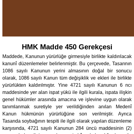
HMK Madde 450 Gerekçesi
Maddede, Kanunun yürürlüğe girmesiyle birlikte kaldırılacak
kanunî düzenlemeler belirlenmiştir. Bu çerçevede, Tasarının
1086 sayılı Kanunun yerini almasının doğal bir sonucu
olarak, 1086 sayılı Kanun tüm değişiklik ve ekleri ile birlikte
yürürlükten kaldırılmıştır. Yine 4721 sayılı Kanunun 6 ncı
maddesinde yer alan ispat yükü ile ilgili kurala, ispata ilişkin
genel hükümler arasında amacına ve işlevine uygun olarak
tanımlanmak suretiyle yer verildiğinden anılan Medenî
Kanun hükmünün yürürlüğüne son verilmiştir. Ayrıca
Tasarıda soybağının tespiti ile ilgili olarak yapılan düzenleme
karşısında, 4721 sayılı Kanunun 284 üncü maddesinin (2)