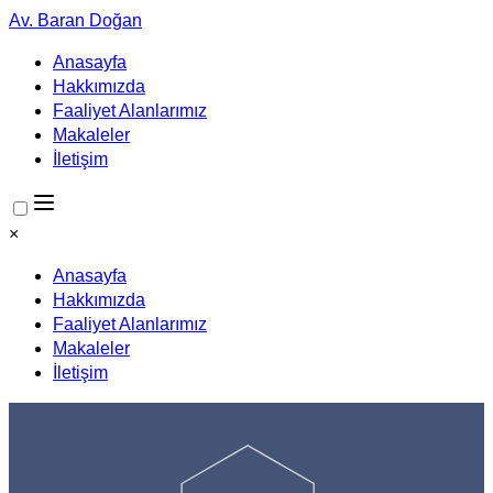
Av. Baran Doğan
Anasayfa
Hakkımızda
Faaliyet Alanlarımız
Makaleler
İletişim
×
Anasayfa
Hakkımızda
Faaliyet Alanlarımız
Makaleler
İletişim