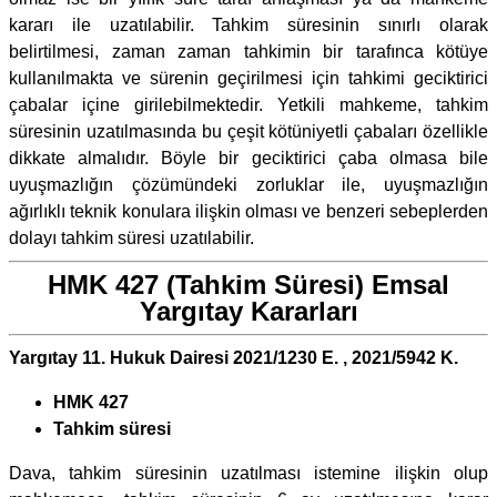
kararı ile uzatılabilir. Tahkim süresinin sınırlı olarak
belirtilmesi, zaman zaman tahkimin bir tarafınca kötüye
kullanılmakta ve sürenin geçirilmesi için tahkimi geciktirici
çabalar içine girilebilmektedir. Yetkili mahkeme, tahkim
süresinin uzatılmasında bu çeşit kötüniyetli çabaları özellikle
dikkate almalıdır. Böyle bir geciktirici çaba olmasa bile
uyuşmazlığın çözümündeki zorluklar ile, uyuşmazlığın
ağırlıklı teknik konulara ilişkin olması ve benzeri sebeplerden
dolayı tahkim süresi uzatılabilir.
HMK 427 (Tahkim Süresi) Emsal
Yargıtay Kararları
Yargıtay 11. Hukuk Dairesi 2021/1230 E. , 2021/5942 K.
HMK 427
Tahkim süresi
Dava, tahkim süresinin uzatılması istemine ilişkin olup