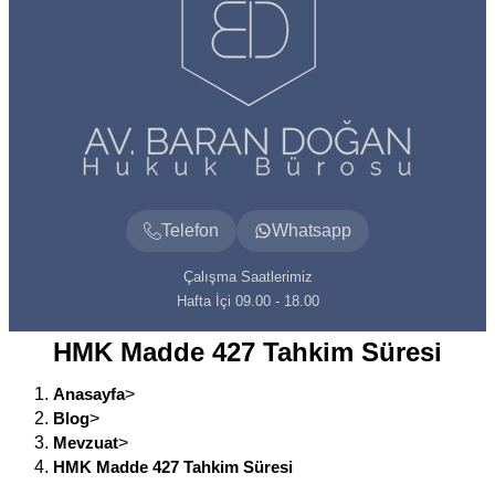
Telefon
Whatsapp
Çalışma Saatlerimiz
Hafta İçi 09.00 - 18.00
HMK Madde 427 Tahkim Süresi
Anasayfa
>
Blog
>
Mevzuat
>
HMK Madde 427 Tahkim Süresi