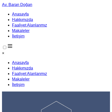
Av. Baran Doğan
Anasayfa
Hakkımızda
Faaliyet Alanlarımız
Makaleler
İletişim
×
Anasayfa
Hakkımızda
Faaliyet Alanlarımız
Makaleler
İletişim