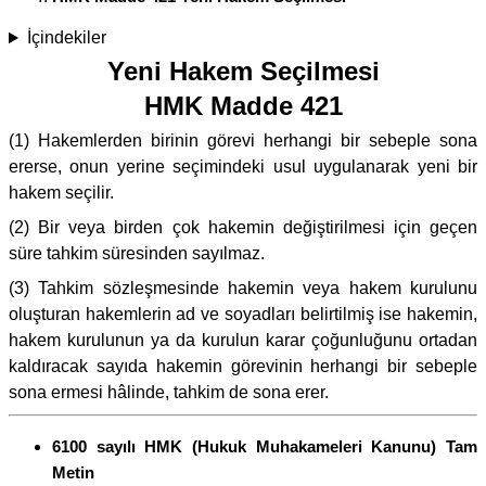
İçindekiler
Yeni Hakem Seçilmesi
HMK Madde 421
(1) Hakemlerden birinin görevi herhangi bir sebeple sona
ererse, onun yerine seçimindeki usul uygulanarak yeni bir
hakem seçilir.
(2) Bir veya birden çok hakemin değiştirilmesi için geçen
süre tahkim süresinden sayılmaz.
(3) Tahkim sözleşmesinde hakemin veya hakem kurulunu
oluşturan hakemlerin ad ve soyadları belirtilmiş ise hakemin,
hakem kurulunun ya da kurulun karar çoğunluğunu ortadan
kaldıracak sayıda hakemin görevinin herhangi bir sebeple
sona ermesi hâlinde, tahkim de sona erer.
6100 sayılı HMK (Hukuk Muhakameleri Kanunu) Tam
Metin