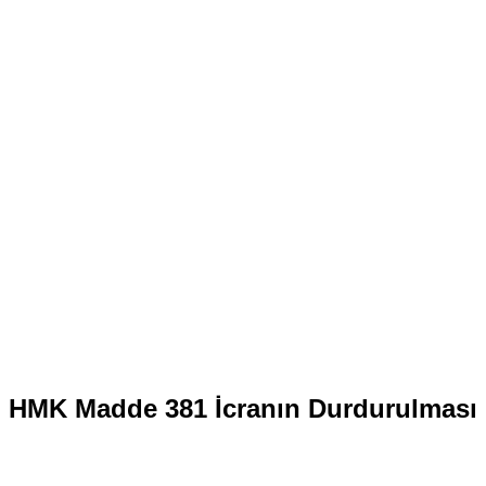
HMK Madde 381 İcranın Durdurulması