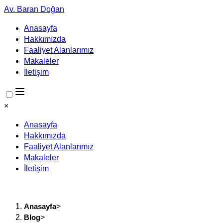
Av. Baran Doğan
Anasayfa
Hakkımızda
Faaliyet Alanlarımız
Makaleler
İletişim
×
Anasayfa
Hakkımızda
Faaliyet Alanlarımız
Makaleler
İletişim
Anasayfa
>
Blog
>