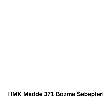
HMK Madde 371 Bozma Sebepleri