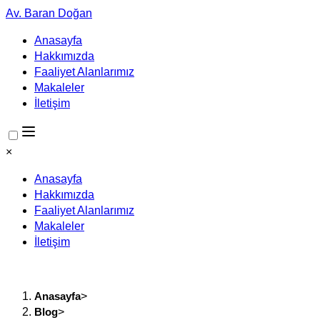
Av. Baran Doğan
Anasayfa
Hakkımızda
Faaliyet Alanlarımız
Makaleler
İletişim
×
Anasayfa
Hakkımızda
Faaliyet Alanlarımız
Makaleler
İletişim
Anasayfa
>
Blog
>