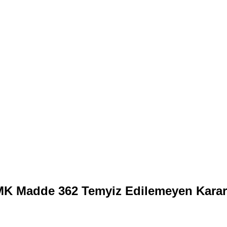
K Madde 362 Temyiz Edilemeyen Karar