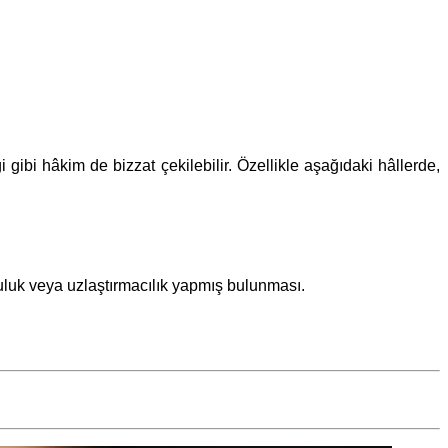
gibi hâkim de bizzat çekilebilir. Özellikle aşağıdaki hâllerde,
uluk veya uzlaştırmacılık yapmış bulunması.