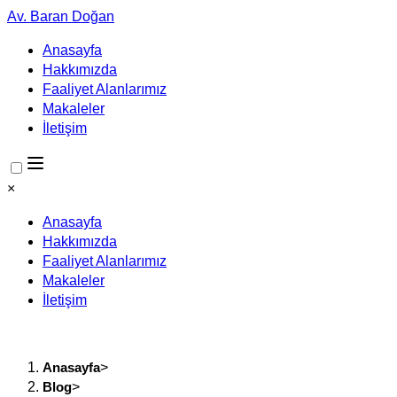
Av. Baran Doğan
Anasayfa
Hakkımızda
Faaliyet Alanlarımız
Makaleler
İletişim
×
Anasayfa
Hakkımızda
Faaliyet Alanlarımız
Makaleler
İletişim
Anasayfa
>
Blog
>