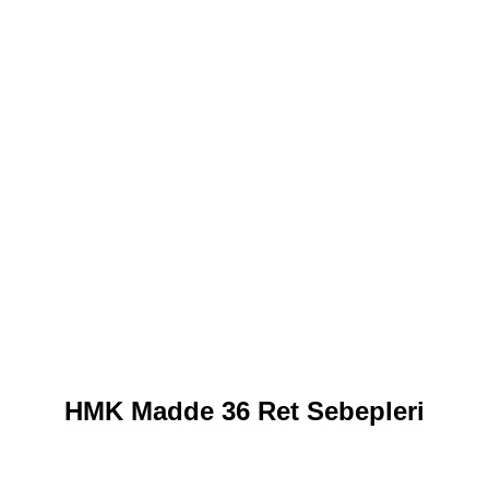
HMK Madde 36 Ret Sebepleri