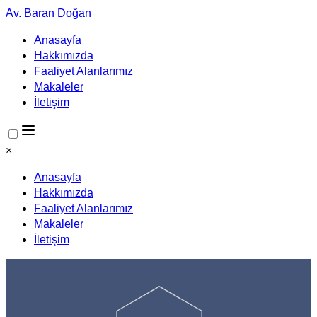
Av. Baran Doğan
Anasayfa
Hakkımızda
Faaliyet Alanlarımız
Makaleler
İletişim
×
Anasayfa
Hakkımızda
Faaliyet Alanlarımız
Makaleler
İletişim