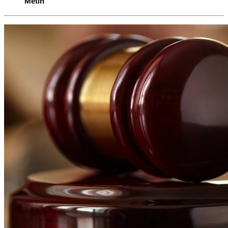
Metin