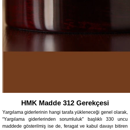
HMK Madde 312 Gerekçesi
Yargılama giderlerinin hangi tarafa yükleneceği genel olarak,
“Yargılama giderlerinden sorumluluk” başlıklı 330 uncu
maddede gösterilmiş ise de, feragat ve kabul davayı bitiren